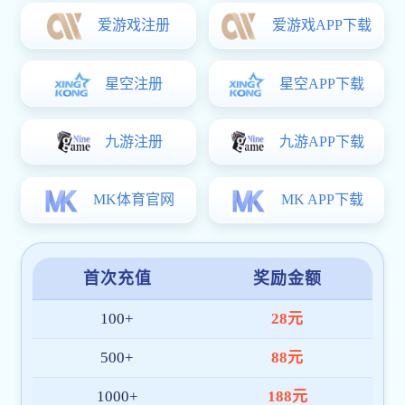
七、法律责任与适用
协议适用中华人民共和国法律。如用户使用服务过程中产生
纠纷，应向平台所在地法院提起诉讼。
八、联系方式
如对本协议有疑问或建议，欢迎通过以下方式与我们联系：
Email：support@millesaisons.com
荣誉与成就
米兰体育官网首页 在多个国际赛事科技平台评比中脱颖而
出，持续提升安全性与观赛体验。