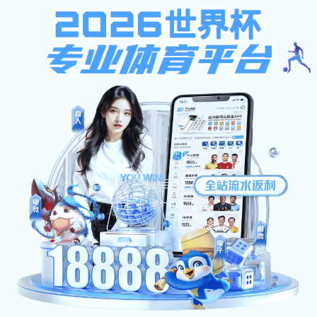
注册入口
米兰体育官网首页
APP与网页
版入口｜畅享全球体育赛事与
数据服务
欢迎访问
米兰体育官网首页
，提供全面覆盖足
球、篮球、电竞等项目的赛事资讯与数据内容，
支持
APP下载
与
网页使用
，每日同步更新千场
比赛，聚焦热门体育内容， 助您轻松获取赛事
动态，掌握比赛节奏。