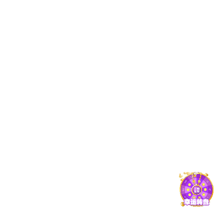
未来，各大联赛或许需要借鉴其他体育项目成功经
验，加强对裁判执法质量监控与评估。此外，可以考
虑增设技术辅助措施，如VAR（视频助理裁判）等技
术手段，以降低人为误差带来的负面影响，提高观众
对于比赛结果公正性的信任感。
Totality of the situation suggests that while
individual incidents may spark immediate
reactions, they often serve as catalysts for
broader discussions and reforms in the sport. 只
有通过不断努力完善制度，我们才能确保每场比赛都
能如预期般公正进行，让广大球迷享受到更高质量、
更具观赏性的赛事体验。