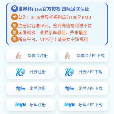
手机App
网页版
马赫雷斯在社交媒体上转发吉
达国民声明表达对裁判判罚的
不满情绪
2026-06-03 20:59
62 次阅读
首页
/
体育头条